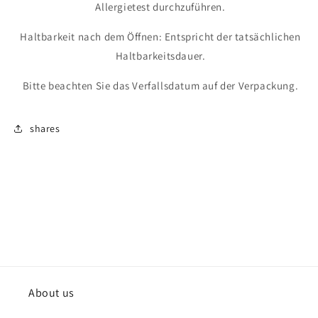
Allergietest durchzuführen.
Haltbarkeit nach dem Öffnen: Entspricht der tatsächlichen
Haltbarkeitsdauer.
Bitte beachten Sie das Verfallsdatum auf der Verpackung.
shares
About us