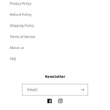
Privacy Policy
Refund Policy
Shipping Policy
Terms of Service
About us
FAQ
Newsletter
Email
Facebook
Instagram