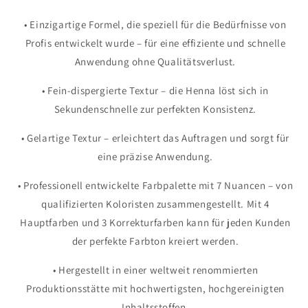
• Einzigartige Formel, die speziell für die Bedürfnisse von
Profis entwickelt wurde – für eine effiziente und schnelle
Anwendung ohne Qualitätsverlust.
• Fein-dispergierte Textur – die Henna löst sich in
Sekundenschnelle zur perfekten Konsistenz.
• Gelartige Textur – erleichtert das Auftragen und sorgt für
eine präzise Anwendung.
• Professionell entwickelte Farbpalette mit 7 Nuancen – von
qualifizierten Koloristen zusammengestellt. Mit 4
Hauptfarben und 3 Korrekturfarben kann für jeden Kunden
der perfekte Farbton kreiert werden.
• Hergestellt in einer weltweit renommierten
Produktionsstätte mit hochwertigsten, hochgereinigten
Inhaltsstoffen.