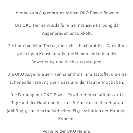
Henna zum Augenbrauenfärben OKO Power Powder
Die OKO Henna wurde für eine intensive Färbung der
Augenbrauen entwickelt.
Sie hat eine feine Textur, die sich schnell auflöst. Dank ihrer
gelartigen Konsistenz ist die Henna einfach in der
Anwendung und leicht aufzutragen.
Die OKO Augenbrauen-Henna enthält Inhaltsstoffe, die eine
schonende Färbung der Haare und der Haut ermöglichen.
Die Färbung mit OKO Power Powder Henna hält bis zu 14
Tage auf der Haut und bis zu 1,5 Monate auf den Haaren
(abhängig von den individuellen Eigenschaften der Haut des
Kunden).
Vorteile der OKO Henna: