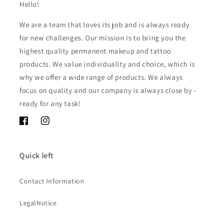
Hello!
We are a team that loves its job and is always ready
for new challenges. Our mission is to bring you the
highest quality permanent makeup and tattoo
products. We value individuality and choice, which is
why we offer a wide range of products. We always
focus on quality and our company is always close by -
ready for any task!
Facebook
Instagram
Quick left
Contact Information
LegalNotice