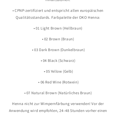
• CPNP-zertifiziert und entspricht allen europäischen
Qualitätsstandards. Farbpalette der OKO Henna:
• 01 Light Brown (Hellbraun)
• 02 Brown (Braun)
• 03 Dark Brown (Dunkelbraun)
• 04 Black (Schwarz)
• 05 Yellow (Gelb)
• 06 Red Wine (Rotwein)
• 07 Natural Brown (Natürliches Braun)
Henna nicht zur Wimpernfärbung verwenden! Vor der
Anwendung wird empfohlen, 24–48 Stunden vorher einen