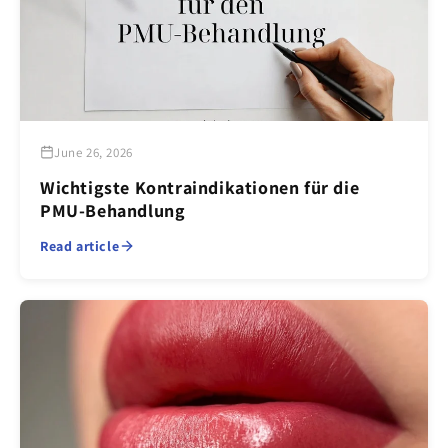
June 26, 2026
Wichtigste Kontraindikationen für die
PMU-Behandlung
Read article