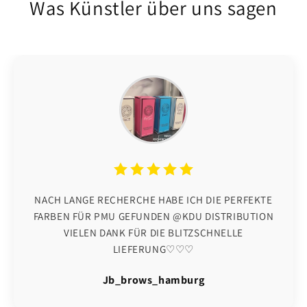
Was Künstler über uns sagen
NACH LANGE RECHERCHE HABE ICH DIE PERFEKTE
FARBEN FÜR PMU GEFUNDEN @KDU DISTRIBUTION
VIELEN DANK FÜR DIE BLITZSCHNELLE
LIEFERUNG♡♡♡
Jb_brows_hamburg