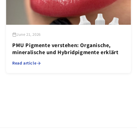
June 21, 2026
PMU Pigmente verstehen: Organische,
mineralische und Hybridpigmente erklärt
Read article