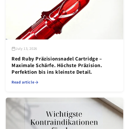
July 13, 2026
Red Ruby Präzisionsnadel Cartridge –
Maximale Schärfe. Höchste Präzision.
Perfektion bis ins kleinste Detail.
Read article