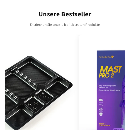
Unsere Bestseller
Entdecken Sie unsere beliebtesten Produkte