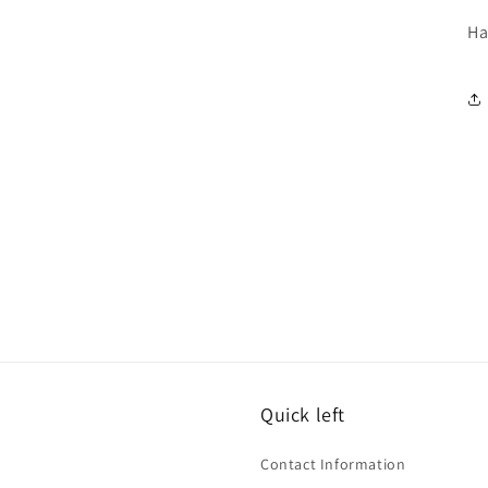
Ha
Quick left
Contact Information