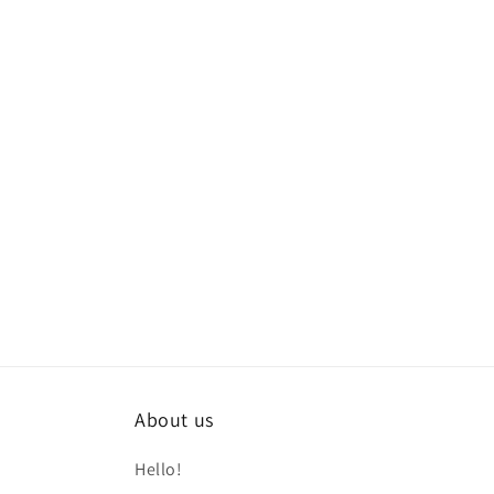
About us
Hello!