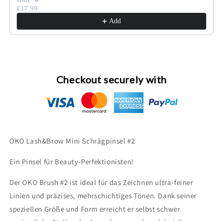
€17.99
Add
Checkout securely with
OKO Lash&Brow Mini Schrägpinsel #2
Ein Pinsel für Beauty-Perfektionisten!
Der OKO Brush #2 ist ideal für das Zeichnen ultra-feiner
Linien und präzises, mehrschichtiges Tönen. Dank seiner
speziellen Größe und Form erreicht er selbst schwer