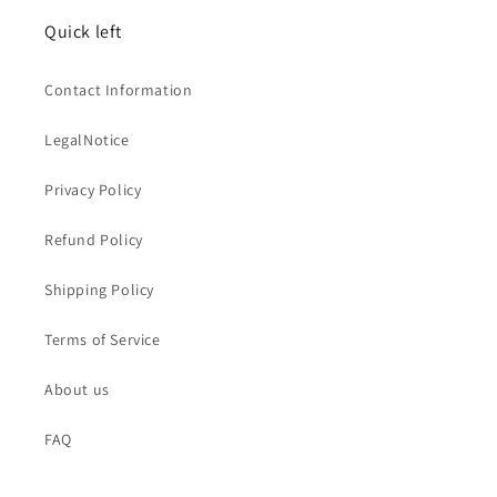
Quick left
Contact Information
LegalNotice
Privacy Policy
Refund Policy
Shipping Policy
Terms of Service
About us
FAQ