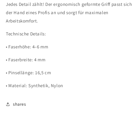
Jedes Detail zählt! Der ergonomisch geformte Griff passt sich
der Hand eines Profis an und sorgt für maximalen
Arbeitskomfort.
Technische Details:
• Faserhöhe: 4–6 mm
• Faserbreite: 4 mm
• Pinsellänge: 16,5 cm
• Material: Synthetik, Nylon
shares