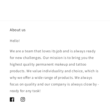
About us
Hello!
We are a team that loves its job and is always ready
for new challenges. Our mission is to bring you the
highest quality permanent makeup and tattoo
products. We value individuality and choice, which is
why we offer a wide range of products. We always
focus on quality and our company is always close by -
ready for any task!
Facebook
Instagram