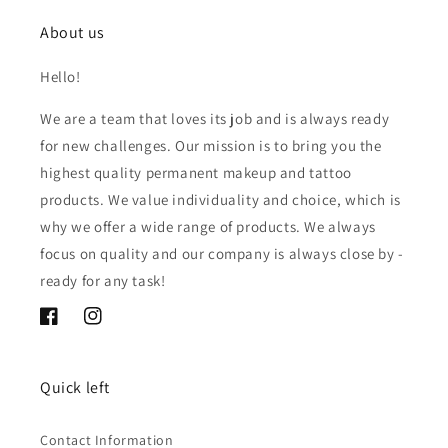
About us
Hello!
We are a team that loves its job and is always ready
for new challenges. Our mission is to bring you the
highest quality permanent makeup and tattoo
products. We value individuality and choice, which is
why we offer a wide range of products. We always
focus on quality and our company is always close by -
ready for any task!
Facebook
Instagram
Quick left
Contact Information