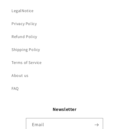
LegalNotice
Privacy Policy
Refund Policy
Shipping Policy
Terms of Service
About us
FAQ
Newsletter
Email