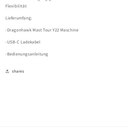
Flexibilität
Lieferumfang:
-Dragonhawk Mast Tour Y22 Maschine
-USB-C Ladekabel
-Bedienungsanleitung
shares