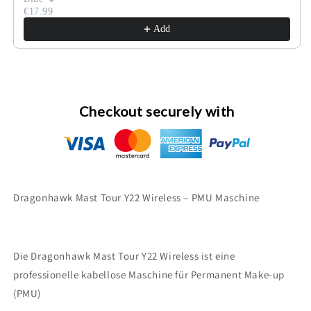
€17.99
Add
Checkout securely with
Dragonhawk Mast Tour Y22 Wireless – PMU Maschine
Die Dragonhawk Mast Tour Y22 Wireless ist eine
professionelle kabellose Maschine für Permanent Make-up
(PMU)