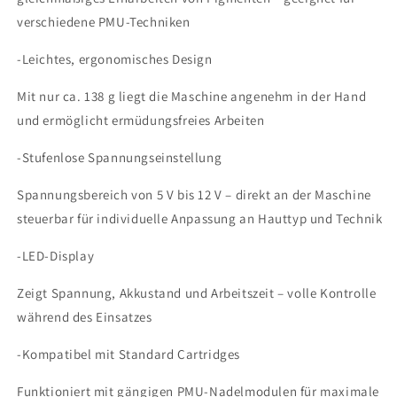
verschiedene PMU-Techniken
-Leichtes, ergonomisches Design
Mit nur ca. 138 g liegt die Maschine angenehm in der Hand
und ermöglicht ermüdungsfreies Arbeiten
-Stufenlose Spannungseinstellung
Spannungsbereich von 5 V bis 12 V – direkt an der Maschine
steuerbar für individuelle Anpassung an Hauttyp und Technik
-LED-Display
Zeigt Spannung, Akkustand und Arbeitszeit – volle Kontrolle
während des Einsatzes
-Kompatibel mit Standard Cartridges
Funktioniert mit gängigen PMU-Nadelmodulen für maximale