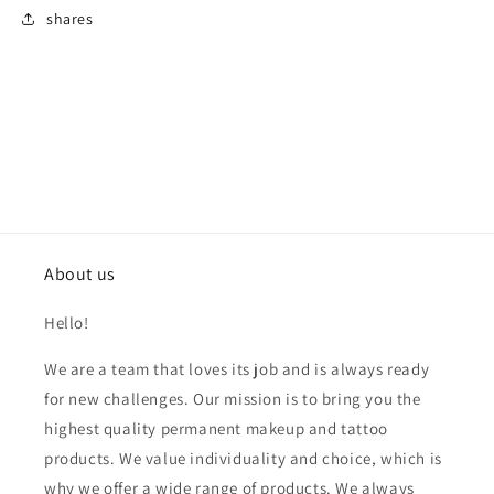
shares
About us
Hello!
We are a team that loves its job and is always ready
for new challenges. Our mission is to bring you the
highest quality permanent makeup and tattoo
products. We value individuality and choice, which is
why we offer a wide range of products. We always