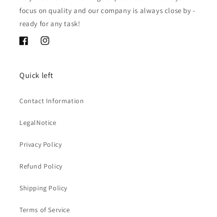
focus on quality and our company is always close by -
ready for any task!
Facebook
Instagram
Quick left
Contact Information
LegalNotice
Privacy Policy
Refund Policy
Shipping Policy
Terms of Service