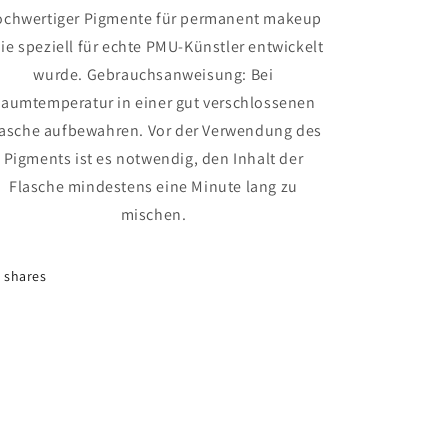
ochwertiger Pigmente für permanent makeup
die speziell für echte PMU-Künstler entwickelt
wurde. Gebrauchsanweisung: Bei
aumtemperatur in einer gut verschlossenen
lasche aufbewahren. Vor der Verwendung des
Pigments ist es notwendig, den Inhalt der
Flasche mindestens eine Minute lang zu
mischen.
shares